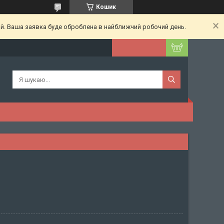
Кошик
ий. Ваша заявка буде оброблена в найближчий робочий день.