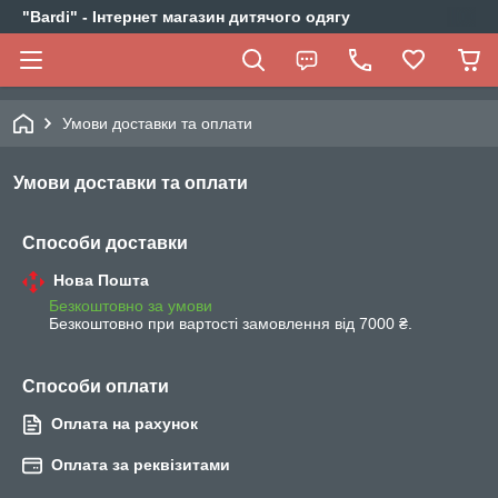
"Bardi" - Інтернет магазин дитячого одягу
Умови доставки та оплати
Умови доставки та оплати
Способи доставки
Нова Пошта
Безкоштовно за умови
Безкоштовно при вартості замовлення від 7000 ₴.
Способи оплати
Оплата на рахунок
Оплата за реквізитами