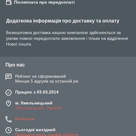
Післяплата при передоплаті
Додаткова інформація про доставку та оплату
Безкоштовна доставка нашою компанією здійснюється за
умови повної передоплати замовлення і тільки на відділення
Нової пошти.
Про нас
Рейтинг не сформований
Менше 5 відгуків за останній рік
Працює з 03.03.2014
м. Хмельницький
Хмельницький, Україна
Контакти
Сьогодні вихідний
Показати весь графік роботи