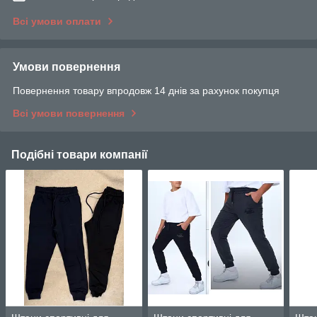
Всі умови оплати
Умови повернення
Повернення товару впродовж 14 днів за рахунок покупця
Всі умови повернення
Подібні товари компанії