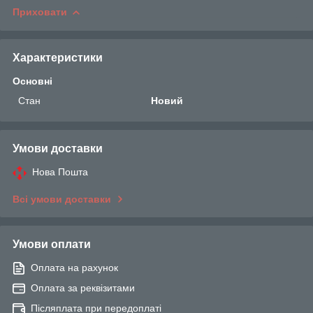
Приховати
Характеристики
Основні
Стан
Новий
Умови доставки
Нова Пошта
Всі умови доставки
Умови оплати
Оплата на рахунок
Оплата за реквізитами
Післяплата при передоплаті