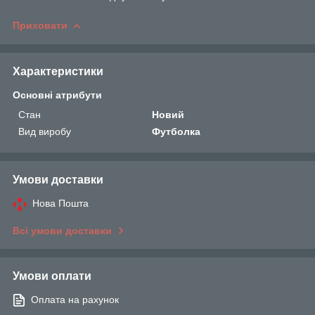
Приховати
Характеристики
Основні атрибути
Стан
Новий
Вид виробу
Футболка
Умови доставки
Нова Пошта
Всі умови доставки
Умови оплати
Оплата на рахунок