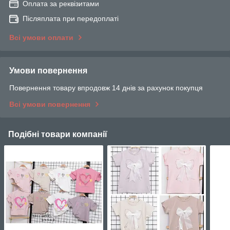
Оплата за реквізитами
Післяплата при передоплаті
Всі умови оплати
Умови повернення
Повернення товару впродовж 14 днів за рахунок покупця
Всі умови повернення
Подібні товари компанії