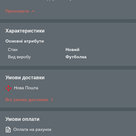
Приховати
Характеристики
Основні атрибути
Стан
Новий
Вид виробу
Футболка
Умови доставки
Нова Пошта
Всі умови доставки
Умови оплати
Оплата на рахунок