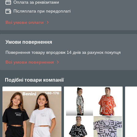
Оплата за реквізитами
Післяплата при передоплаті
Всі умови оплати
Умови повернення
Повернення товару впродовж 14 днів за рахунок покупця
Всі умови повернення
Подібні товари компанії