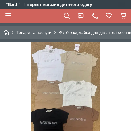
"Bardi" - Інтернет магазин дитячого одягу
Товари та послуги
Футболки,майки для дівчаток і хлопчи