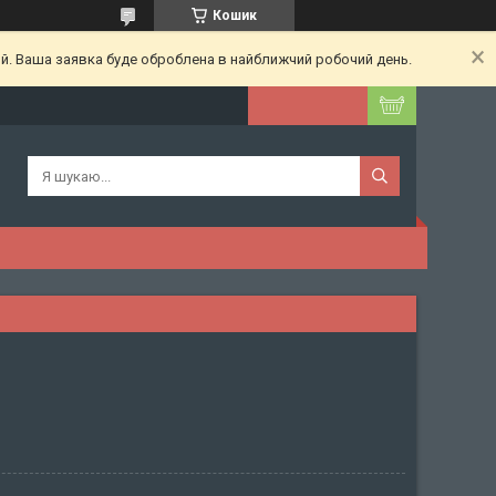
Кошик
ий. Ваша заявка буде оброблена в найближчий робочий день.