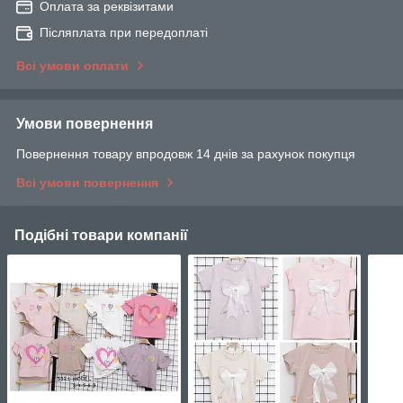
Оплата за реквізитами
Післяплата при передоплаті
Всі умови оплати
Умови повернення
Повернення товару впродовж 14 днів за рахунок покупця
Всі умови повернення
Подібні товари компанії