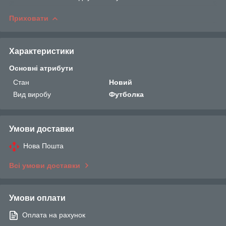
Приховати
Характеристики
Основні атрибути
Стан
Новий
Вид виробу
Футболка
Умови доставки
Нова Пошта
Всі умови доставки
Умови оплати
Оплата на рахунок