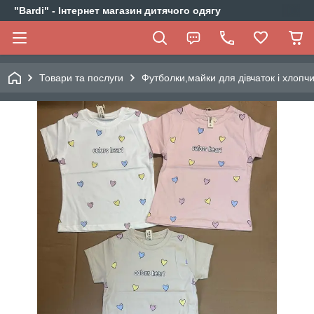
"Bardi" - Інтернет магазин дитячого одягу
Товари та послуги
Футболки,майки для дівчаток і хлопчи