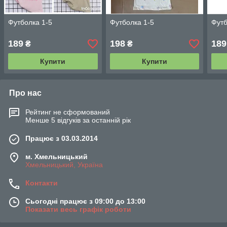
Футболка 1-5
Футболка 1-5
Футб
189
198
189
₴
₴
Купити
Купити
Про нас
Рейтинг не сформований
Менше 5 відгуків за останній рік
Працює з 03.03.2014
м. Хмельницький
Хмельницький, Україна
Контакти
Сьогодні працює з 09:00 до 13:00
Показати весь графік роботи