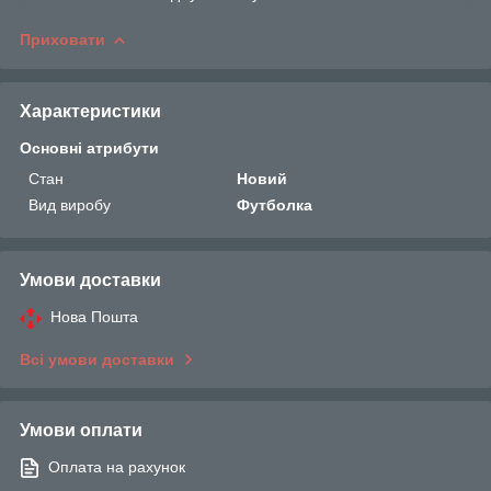
Приховати
Характеристики
Основні атрибути
Стан
Новий
Вид виробу
Футболка
Умови доставки
Нова Пошта
Всі умови доставки
Умови оплати
Оплата на рахунок