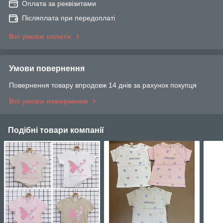
Оплата за реквізитами
Післяплата при передоплаті
Всі умови оплати
Умови повернення
Повернення товару впродовж 14 днів за рахунок покупця
Всі умови повернення
Подібні товари компанії