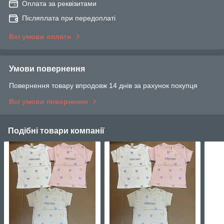
Оплата за реквізитами
Післяплата при передоплаті
Всі умови оплати
Умови повернення
Повернення товару впродовж 14 днів за рахунок покупця
Всі умови повернення
Подібні товари компанії