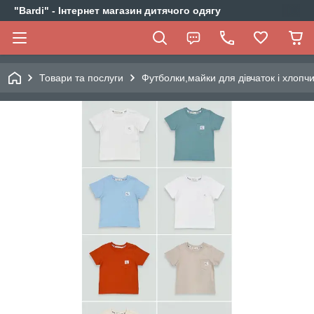
"Bardi" - Інтернет магазин дитячого одягу
Товари та послуги
Футболки,майки для дівчаток і хлопчи