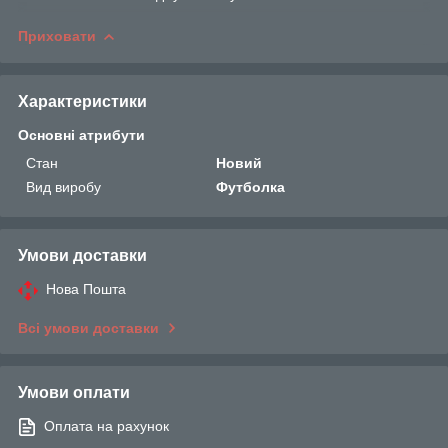
Приховати
Характеристики
Основні атрибути
Стан
Новий
Вид виробу
Футболка
Умови доставки
Нова Пошта
Всі умови доставки
Умови оплати
Оплата на рахунок