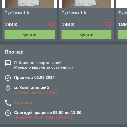
Футболка 1-5
Футболка 1-5
Футб
198
198
189
₴
₴
Купити
Купити
Про нас
Рейтинг не сформований
Менше 5 відгуків за останній рік
Працює з 03.03.2014
м. Хмельницький
Хмельницький, Україна
Контакти
Сьогодні працює з 09:00 до 13:00
Показати весь графік роботи