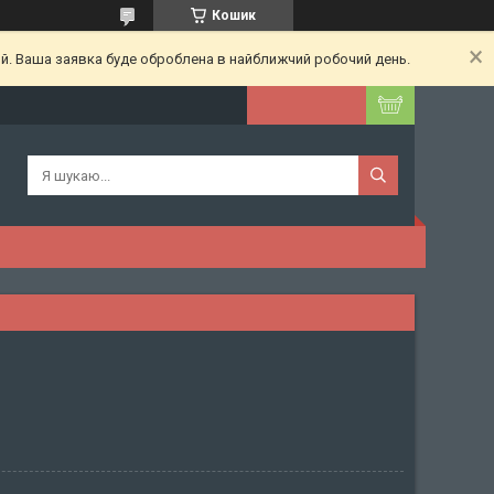
Кошик
ий. Ваша заявка буде оброблена в найближчий робочий день.