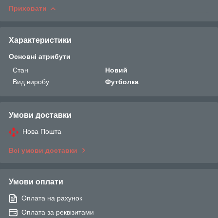
Приховати
Характеристики
Основні атрибути
Стан
Новий
Вид виробу
Футболка
Умови доставки
Нова Пошта
Всі умови доставки
Умови оплати
Оплата на рахунок
Оплата за реквізитами