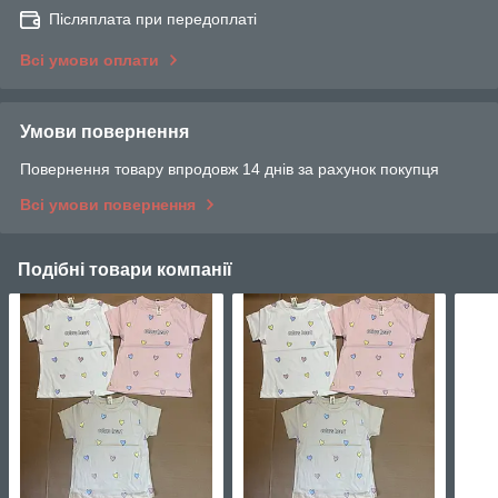
Післяплата при передоплаті
Всі умови оплати
Умови повернення
Повернення товару впродовж 14 днів за рахунок покупця
Всі умови повернення
Подібні товари компанії