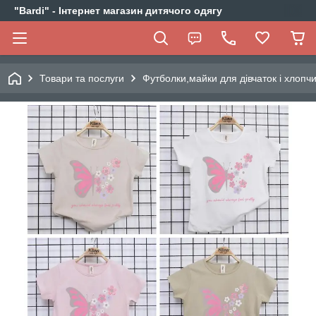
"Bardi" - Інтернет магазин дитячого одягу
Товари та послуги
Футболки,майки для дівчаток і хлопчи