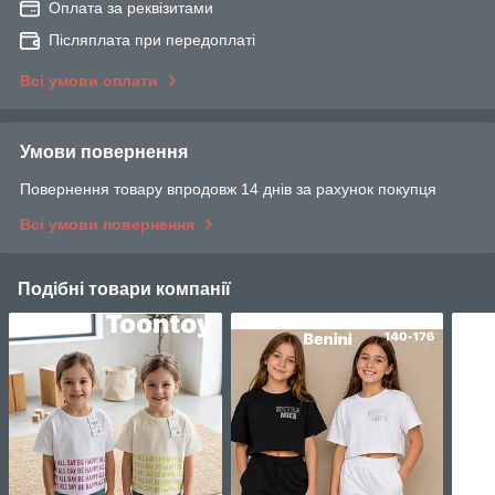
Оплата за реквізитами
Післяплата при передоплаті
Всі умови оплати
Умови повернення
Повернення товару впродовж 14 днів за рахунок покупця
Всі умови повернення
Подібні товари компанії