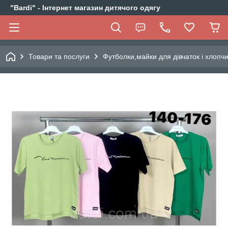
"Bardi" - Інтернет магазин дитячого одягу
Товари та послуги
Футболки,майки для дівчаток і хлопчи