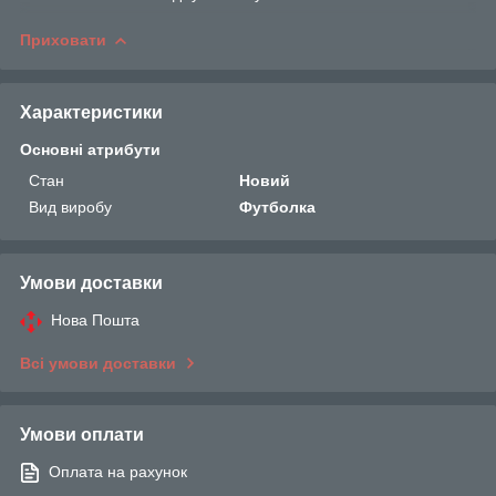
Приховати
Характеристики
Основні атрибути
Стан
Новий
Вид виробу
Футболка
Умови доставки
Нова Пошта
Всі умови доставки
Умови оплати
Оплата на рахунок