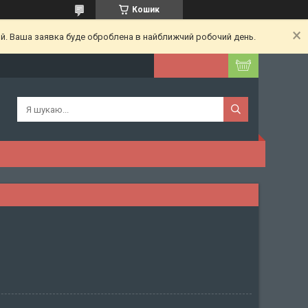
Кошик
ий. Ваша заявка буде оброблена в найближчий робочий день.