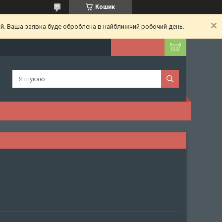
Кошик
ий. Ваша заявка буде оброблена в найближчий робочий день.