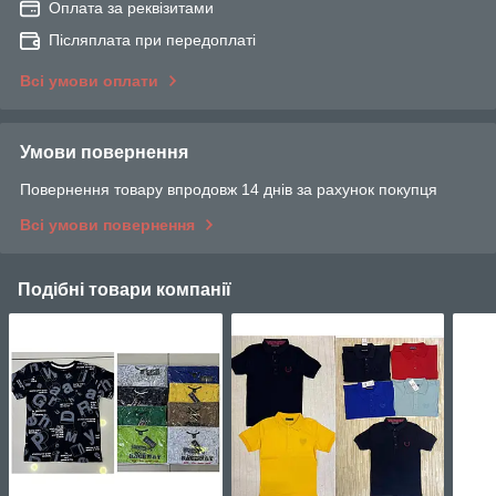
Оплата за реквізитами
Післяплата при передоплаті
Всі умови оплати
Умови повернення
Повернення товару впродовж 14 днів за рахунок покупця
Всі умови повернення
Подібні товари компанії