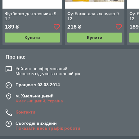
Футболка для хлопчика 9-
Футболка для хлопчика 9-
Футб
12
12
12
189
216
189
₴
₴
Купити
Купити
Про нас
Рейтинг не сформований
Менше 5 відгуків за останній рік
Працює з 03.03.2014
м. Хмельницький
Хмельницький, Україна
Контакти
Сьогодні вихідний
Показати весь графік роботи