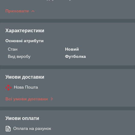
Приховати
Характеристики
Основні атрибути
Стан
Новий
Вид виробу
Футболка
Умови доставки
Нова Пошта
Всі умови доставки
Умови оплати
Оплата на рахунок