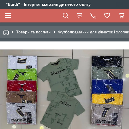
"Bardi" - Інтернет магазин дитячого одягу
Товари та послуги
Футболки,майки для дівчаток і хлопчи