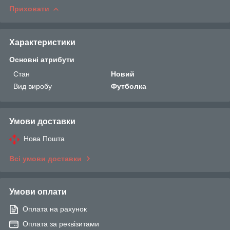
Приховати
Характеристики
Основні атрибути
Стан
Новий
Вид виробу
Футболка
Умови доставки
Нова Пошта
Всі умови доставки
Умови оплати
Оплата на рахунок
Оплата за реквізитами