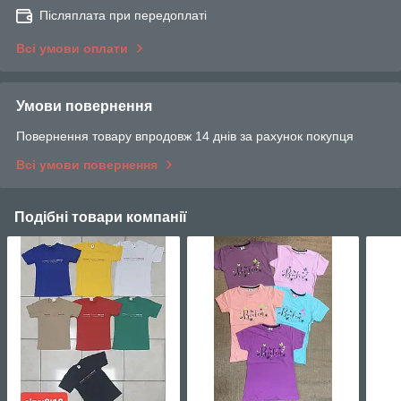
Післяплата при передоплаті
Всі умови оплати
Умови повернення
Повернення товару впродовж 14 днів за рахунок покупця
Всі умови повернення
Подібні товари компанії