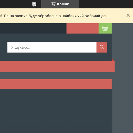
Кошик
ий. Ваша заявка буде оброблена в найближчий робочий день.