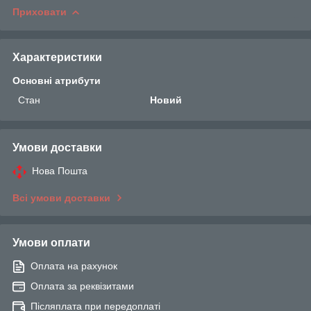
Приховати
Характеристики
Основні атрибути
Стан
Новий
Умови доставки
Нова Пошта
Всі умови доставки
Умови оплати
Оплата на рахунок
Оплата за реквізитами
Післяплата при передоплаті