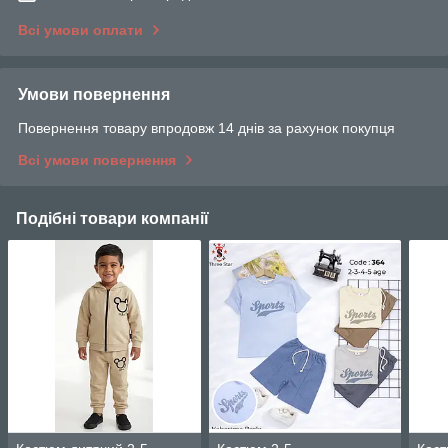
Всі умови оплати
Умови повернення
Повернення товару впродовж 14 днів за рахунок покупця
Всі умови повернення
Подібні товари компанії