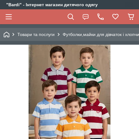
"Bardi" - Інтернет магазин дитячого одягу
Товари та послуги
Футболки,майки для дівчаток і хлопчи