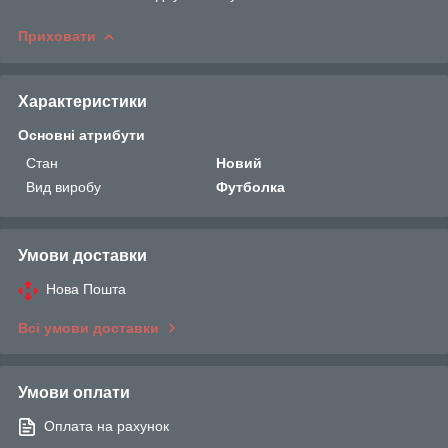
Приховати
Характеристики
Основні атрибути
Стан
Новий
Вид виробу
Футболка
Умови доставки
Нова Пошта
Всі умови доставки
Умови оплати
Оплата на рахунок