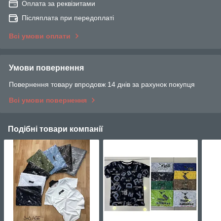
Оплата за реквізитами
Післяплата при передоплаті
Всі умови оплати
Умови повернення
Повернення товару впродовж 14 днів за рахунок покупця
Всі умови повернення
Подібні товари компанії