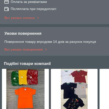
Оплата за реквізитами
Післяплата при передоплаті
Всі умови оплати
Умови повернення
Повернення товару впродовж 14 днів за рахунок покупця
Всі умови повернення
Подібні товари компанії