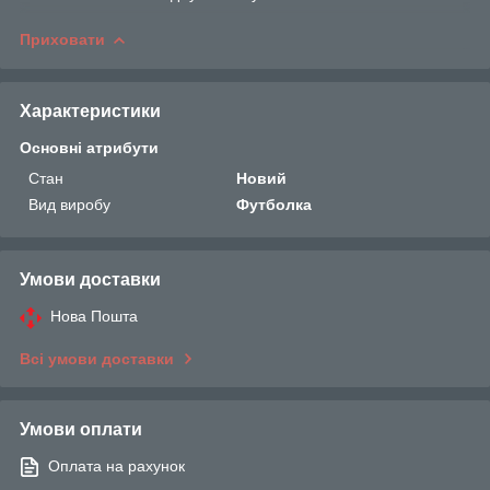
Приховати
Характеристики
Основні атрибути
Стан
Новий
Вид виробу
Футболка
Умови доставки
Нова Пошта
Всі умови доставки
Умови оплати
Оплата на рахунок