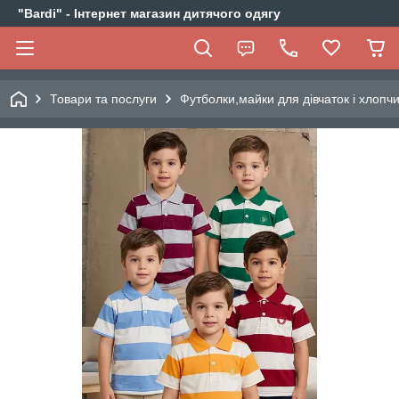
"Bardi" - Інтернет магазин дитячого одягу
Товари та послуги
Футболки,майки для дівчаток і хлопчи