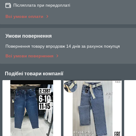
Післяплата при передоплаті
Всі умови оплати
Умови повернення
Повернення товару впродовж 14 днів за рахунок покупця
Всі умови повернення
Подібні товари компанії