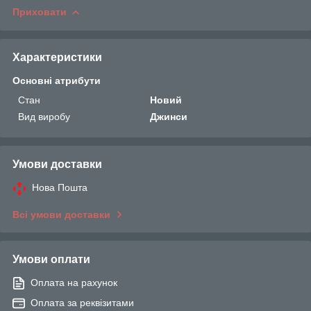
Приховати
Характеристики
Основні атрибути
Стан
Новий
Вид виробу
Джинси
Умови доставки
Нова Пошта
Всі умови доставки
Умови оплати
Оплата на рахунок
Оплата за реквізитами