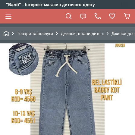
"Bardi" - Інтернет магазин дитячого одягу
Товари та послуги
Джинси, штани дитячі
Джинси для