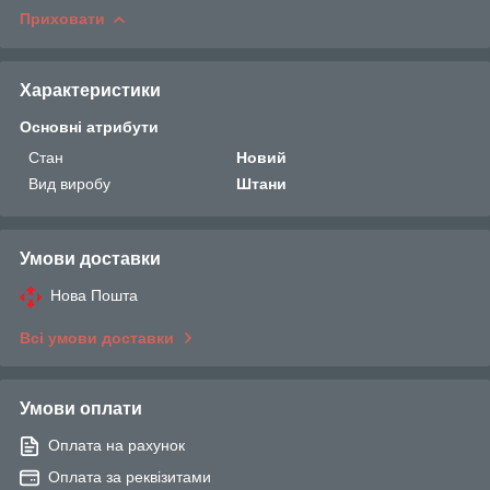
Приховати
Характеристики
Основні атрибути
Стан
Новий
Вид виробу
Штани
Умови доставки
Нова Пошта
Всі умови доставки
Умови оплати
Оплата на рахунок
Оплата за реквізитами