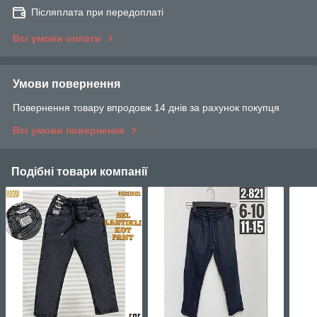
Післяплата при передоплаті
Всі умови оплати
Умови повернення
Повернення товару впродовж 14 днів за рахунок покупця
Всі умови повернення
Подібні товари компанії