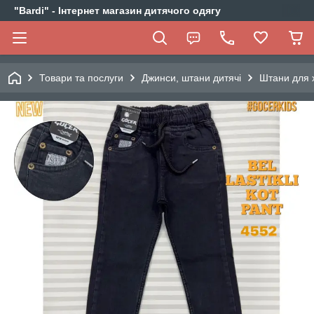
"Bardi" - Інтернет магазин дитячого одягу
Товари та послуги
Джинси, штани дитячі
Штани для 