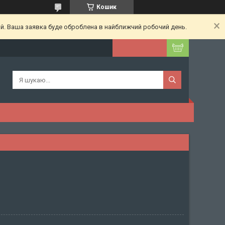
Кошик
ий. Ваша заявка буде оброблена в найближчий робочий день.