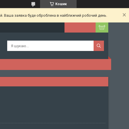
Кошик
ий. Ваша заявка буде оброблена в найближчий робочий день.