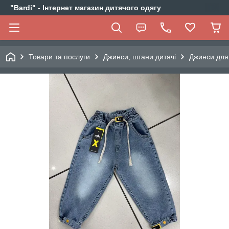
"Bardi" - Інтернет магазин дитячого одягу
Товари та послуги
Джинси, штани дитячі
Джинси для