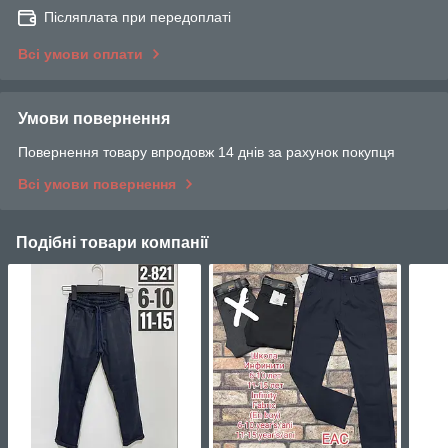
Післяплата при передоплаті
Всі умови оплати
Умови повернення
Повернення товару впродовж 14 днів за рахунок покупця
Всі умови повернення
Подібні товари компанії