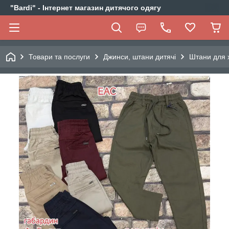
"Bardi" - Інтернет магазин дитячого одягу
Товари та послуги
Джинси, штани дитячі
Штани для 