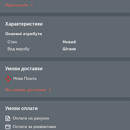
Приховати
Характеристики
Основні атрибути
Стан
Новий
Вид виробу
Штани
Умови доставки
Нова Пошта
Всі умови доставки
Умови оплати
Оплата на рахунок
Оплата за реквізитами