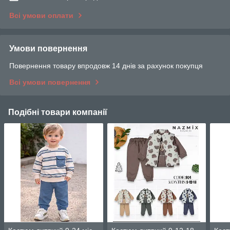
Всі умови оплати
Умови повернення
Повернення товару впродовж 14 днів за рахунок покупця
Всі умови повернення
Подібні товари компанії