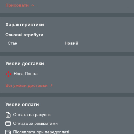
Приховати
Характеристики
Основні атрибути
Стан
Новий
Умови доставки
Нова Пошта
Всі умови доставки
Умови оплати
Оплата на рахунок
Оплата за реквізитами
Післяплата при передоплаті