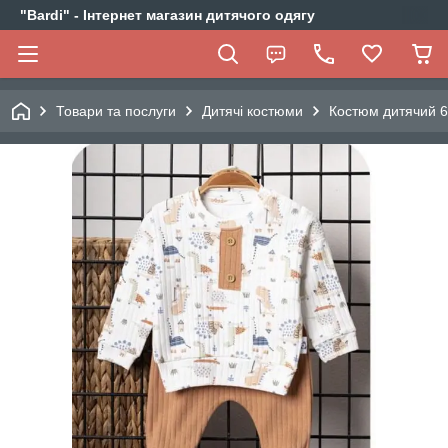
"Bardi" - Інтернет магазин дитячого одягу
Товари та послуги
Дитячі костюми
Костюм дитячий 6