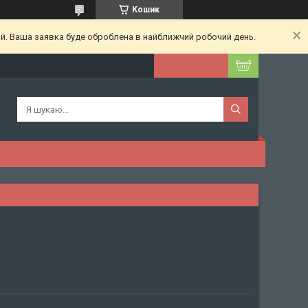
Кошик
ий. Ваша заявка буде оброблена в найближчий робочий день.