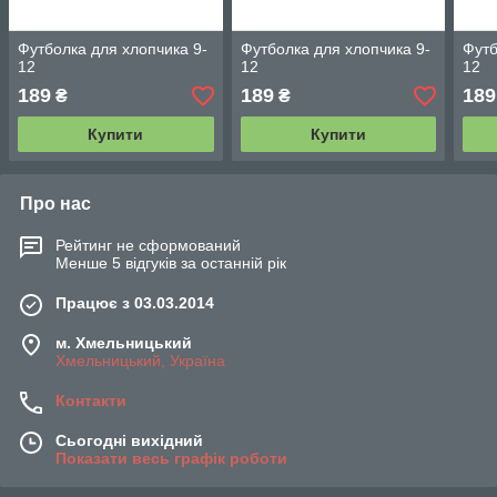
Футболка для хлопчика 9-
Футболка для хлопчика 9-
Футб
12
12
12
189
189
189
₴
₴
Купити
Купити
Про нас
Рейтинг не сформований
Менше 5 відгуків за останній рік
Працює з 03.03.2014
м. Хмельницький
Хмельницький, Україна
Контакти
Сьогодні вихідний
Показати весь графік роботи