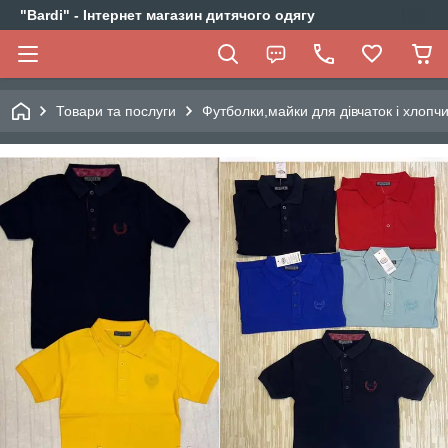
"Bardi" - Інтернет магазин дитячого одягу
Товари та послуги
Футболки,майки для дівчаток і хлопчи