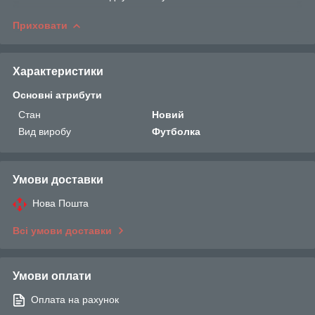
Приховати
Характеристики
Основні атрибути
Стан
Новий
Вид виробу
Футболка
Умови доставки
Нова Пошта
Всі умови доставки
Умови оплати
Оплата на рахунок