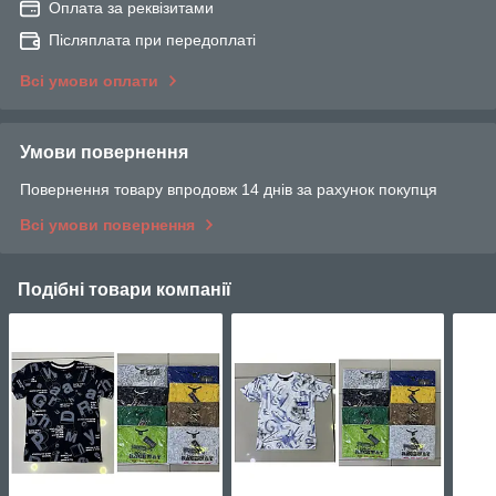
Оплата за реквізитами
Післяплата при передоплаті
Всі умови оплати
Умови повернення
Повернення товару впродовж 14 днів за рахунок покупця
Всі умови повернення
Подібні товари компанії