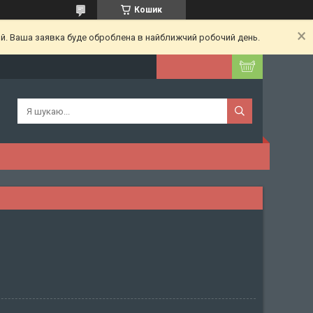
Кошик
ий. Ваша заявка буде оброблена в найближчий робочий день.