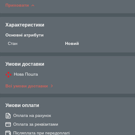
Приховати
Характеристики
Основні атрибути
Стан
Новий
Умови доставки
Нова Пошта
Всі умови доставки
Умови оплати
Оплата на рахунок
Оплата за реквізитами
Післяплата при передоплаті