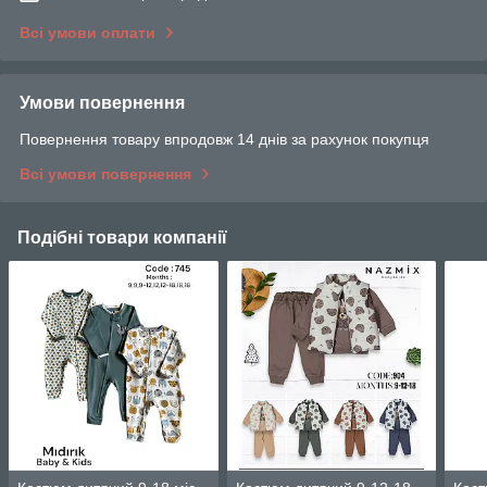
Всі умови оплати
Умови повернення
Повернення товару впродовж 14 днів за рахунок покупця
Всі умови повернення
Подібні товари компанії