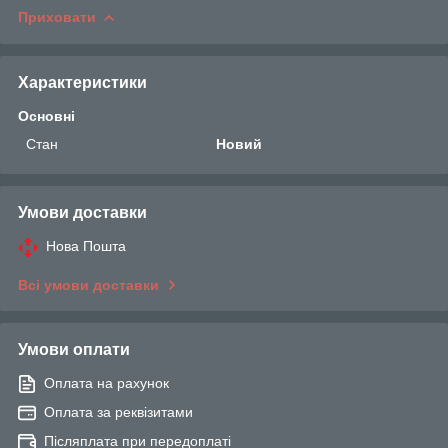
Приховати
Характеристики
Основні
Стан
Новий
Умови доставки
Нова Пошта
Всі умови доставки
Умови оплати
Оплата на рахунок
Оплата за реквізитами
Післяплата при передоплаті