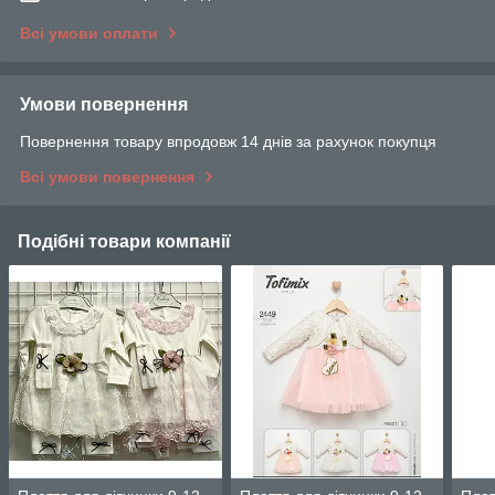
Всі умови оплати
Умови повернення
Повернення товару впродовж 14 днів за рахунок покупця
Всі умови повернення
Подібні товари компанії