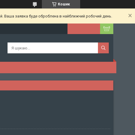
Кошик
ий. Ваша заявка буде оброблена в найближчий робочий день.