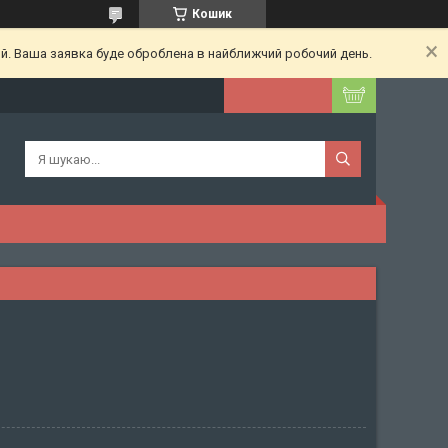
Кошик
ий. Ваша заявка буде оброблена в найближчий робочий день.