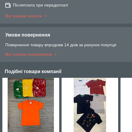
Післяплата при передоплаті
Всі умови оплати
Умови повернення
Повернення товару впродовж 14 днів за рахунок покупця
Всі умови повернення
Подібні товари компанії