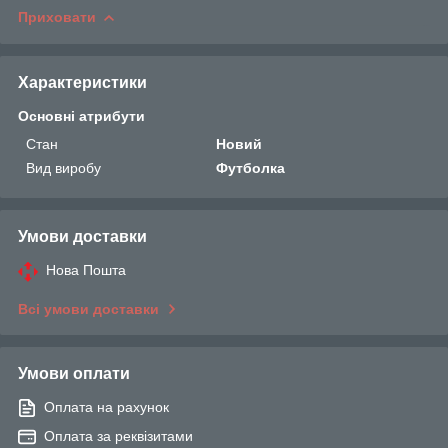
Приховати
Характеристики
Основні атрибути
Стан
Новий
Вид виробу
Футболка
Умови доставки
Нова Пошта
Всі умови доставки
Умови оплати
Оплата на рахунок
Оплата за реквізитами