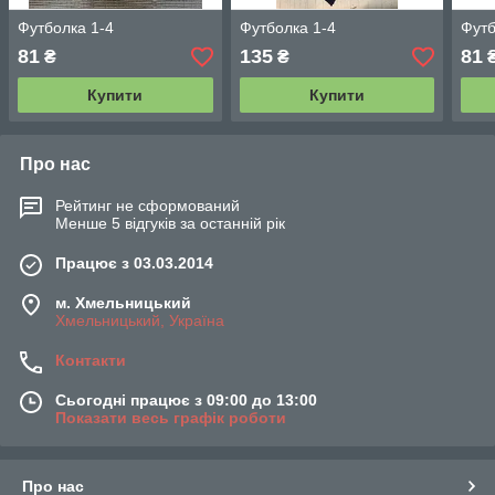
Футболка 1-4
Футболка 1-4
Футб
81
135
81
₴
₴
Купити
Купити
Про нас
Рейтинг не сформований
Менше 5 відгуків за останній рік
Працює з 03.03.2014
м. Хмельницький
Хмельницький, Україна
Контакти
Сьогодні працює з 09:00 до 13:00
Показати весь графік роботи
Про нас