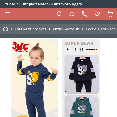
"Bardi" - Інтернет магазин дитячого одягу
Товари та послуги
Дитячі костюми
Костюм для хлопч