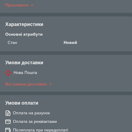
Приховати
Характеристики
Основні атрибути
Стан
Новий
Умови доставки
Нова Пошта
Всі умови доставки
Умови оплати
Оплата на рахунок
Оплата за реквізитами
Післяплата при передоплаті