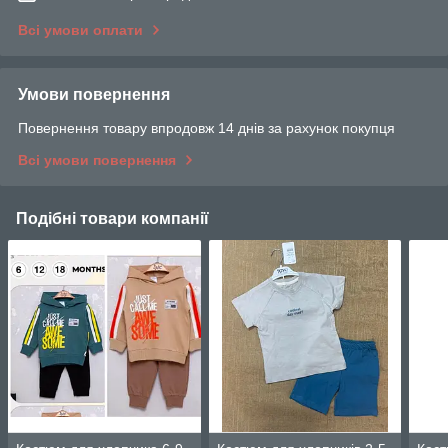
Всі умови оплати
Умови повернення
Повернення товару впродовж 14 днів за рахунок покупця
Всі умови повернення
Подібні товари компанії