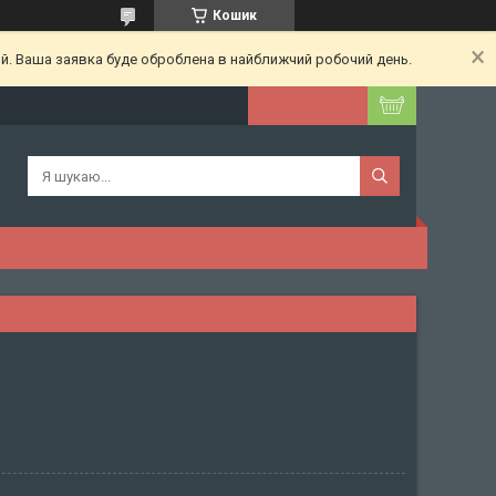
Кошик
ий. Ваша заявка буде оброблена в найближчий робочий день.