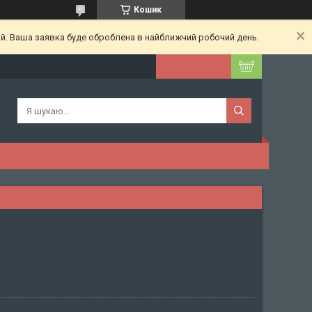
Кошик
ий. Ваша заявка буде оброблена в найближчий робочий день.