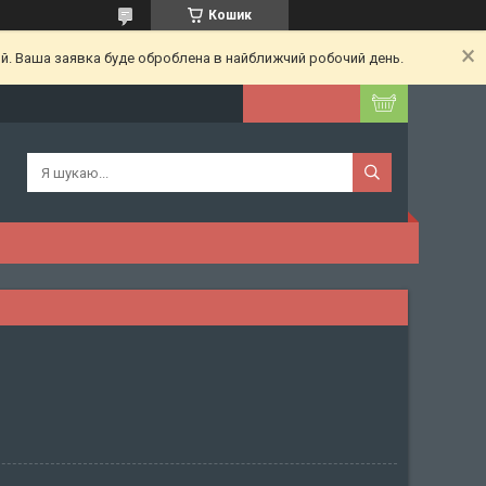
Кошик
ий. Ваша заявка буде оброблена в найближчий робочий день.