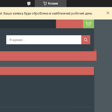
Кошик
ий. Ваша заявка буде оброблена в найближчий робочий день.