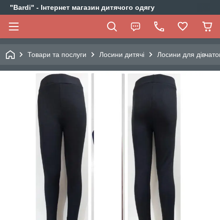
"Bardi" - Інтернет магазин дитячого одягу
Товари та послуги
Лосини дитячі
Лосини для дівчато