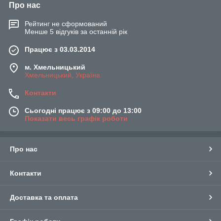
Про нас
Рейтинг не сформований
Менше 5 відгуків за останній рік
Працює з 03.03.2014
м. Хмельницький
Хмельницький, Україна
Контакти
Сьогодні працює з 09:00 до 13:00
Показати весь графік роботи
Про нас
Контакти
Доставка та оплата