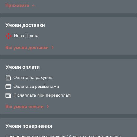
Приховати
Умови доставки
Нова Пошта
Всі умови доставки
Умови оплати
Оплата на рахунок
Оплата за реквізитами
Післяплата при передоплаті
Всі умови оплати
Умови повернення
Повернення товару впродовж 14 днів за рахунок покупця