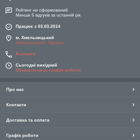
Рейтинг не сформований
Менше 5 відгуків за останній рік
Працює з 03.03.2014
м. Хмельницький
Хмельницький, Україна
Контакти
Сьогодні вихідний
Показати весь графік роботи
Про нас
Контакти
Доставка та оплата
Графік роботи