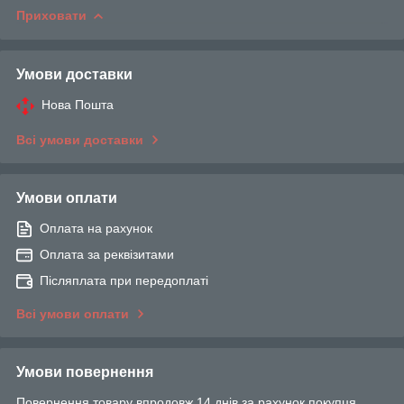
Приховати
Умови доставки
Нова Пошта
Всі умови доставки
Умови оплати
Оплата на рахунок
Оплата за реквізитами
Післяплата при передоплаті
Всі умови оплати
Умови повернення
Повернення товару впродовж 14 днів за рахунок покупця