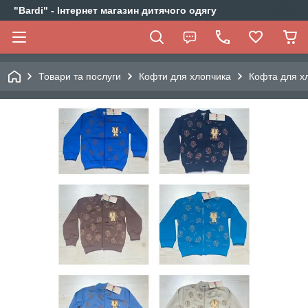
"Bardi" - Інтернет магазин дитячого одягу
Товари та послуги
Кофти для хлопчика
Кофта для хл