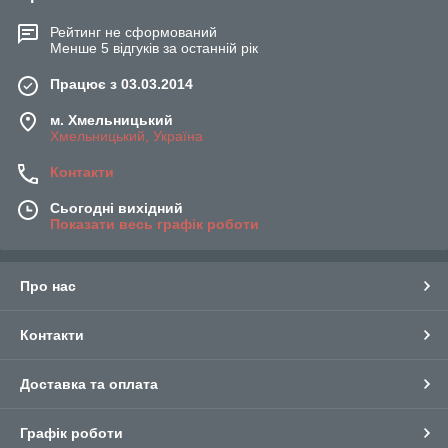
Рейтинг не сформований
Менше 5 відгуків за останній рік
Працює з 03.03.2014
м. Хмельницький
Хмельницький, Україна
Контакти
Сьогодні вихідний
Показати весь графік роботи
Про нас
Контакти
Доставка та оплата
Графік роботи