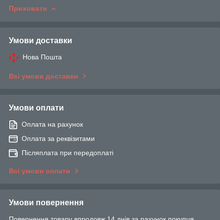
Приховати
Умови доставки
Нова Пошта
Всі умови доставки
Умови оплати
Оплата на рахунок
Оплата за реквізитами
Післяплата при передоплаті
Всі умови оплати
Умови повернення
Повернення товару впродовж 14 днів за рахунок покупця