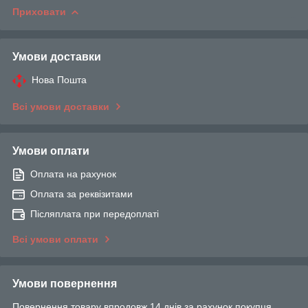
Приховати
Умови доставки
Нова Пошта
Всі умови доставки
Умови оплати
Оплата на рахунок
Оплата за реквізитами
Післяплата при передоплаті
Всі умови оплати
Умови повернення
Повернення товару впродовж 14 днів за рахунок покупця