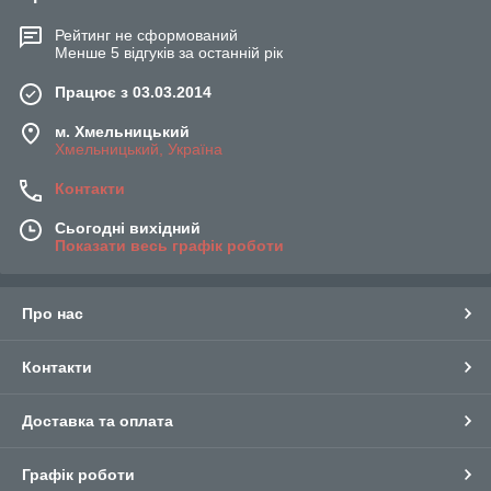
Рейтинг не сформований
Менше 5 відгуків за останній рік
Працює з 03.03.2014
м. Хмельницький
Хмельницький, Україна
Контакти
Сьогодні вихідний
Показати весь графік роботи
Про нас
Контакти
Доставка та оплата
Графік роботи