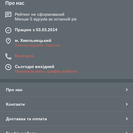
Про нас
Рейтинг не сформований
Менше 5 відгуків за останній рік
Працює з 03.03.2014
м. Хмельницький
Хмельницький, Україна
Контакти
Сьогодні вихідний
Показати весь графік роботи
Про нас
Контакти
Доставка та оплата