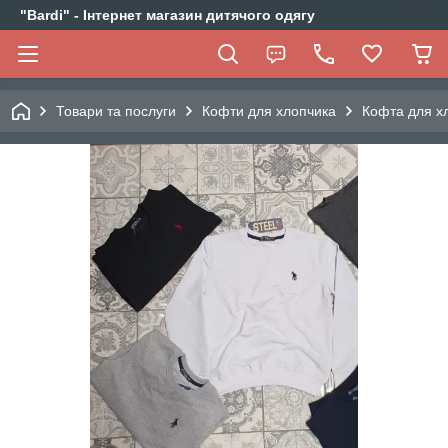
"Bardi" - Інтернет магазин дитячого одягу
Товари та послуги
Кофти для хлопчика
Кофта для хл