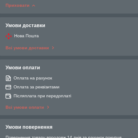
Приховати
Умови доставки
Нова Пошта
Всі умови доставки
Умови оплати
Оплата на рахунок
Оплата за реквізитами
Післяплата при передоплаті
Всі умови оплати
Умови повернення
Повернення товару впродовж 14 днів за рахунок покупця