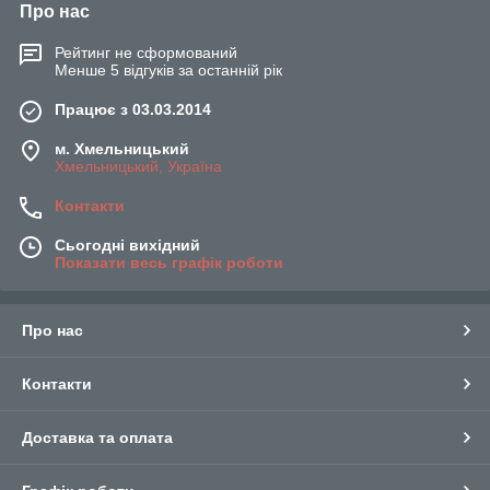
Про нас
Рейтинг не сформований
Менше 5 відгуків за останній рік
Працює з 03.03.2014
м. Хмельницький
Хмельницький, Україна
Контакти
Сьогодні вихідний
Показати весь графік роботи
Про нас
Контакти
Доставка та оплата