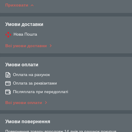
Приховати
Умови доставки
Нова Пошта
Всі умови доставки
Умови оплати
Оплата на рахунок
Оплата за реквізитами
Післяплата при передоплаті
Всі умови оплати
Умови повернення
Повернення товару впродовж 14 днів за рахунок покупця