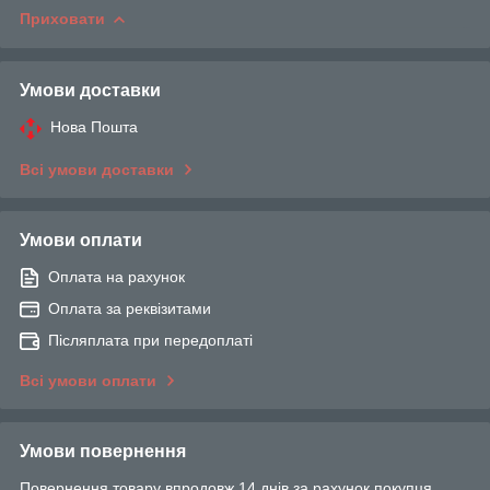
Приховати
Умови доставки
Нова Пошта
Всі умови доставки
Умови оплати
Оплата на рахунок
Оплата за реквізитами
Післяплата при передоплаті
Всі умови оплати
Умови повернення
Повернення товару впродовж 14 днів за рахунок покупця