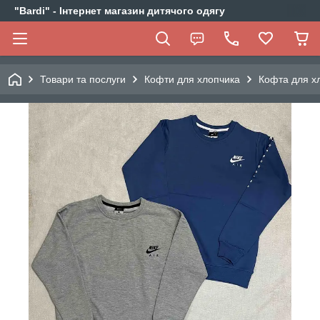
"Bardi" - Інтернет магазин дитячого одягу
Товари та послуги
Кофти для хлопчика
Кофта для хл