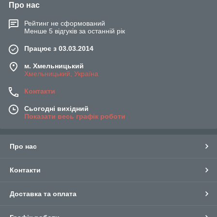
Про нас
Рейтинг не сформований
Менше 5 відгуків за останній рік
Працює з 03.03.2014
м. Хмельницький
Хмельницький, Україна
Контакти
Сьогодні вихідний
Показати весь графік роботи
Про нас
Контакти
Доставка та оплата