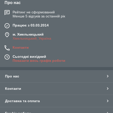
Про нас
Рейтинг не сформований
Менше 5 відгуків за останній рік
Працює з 03.03.2014
м. Хмельницький
Хмельницький, Україна
Контакти
Сьогодні вихідний
Показати весь графік роботи
Про нас
Контакти
Доставка та оплата