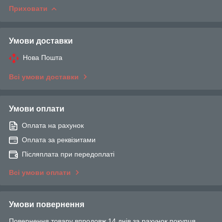
Приховати
Умови доставки
Нова Пошта
Всі умови доставки
Умови оплати
Оплата на рахунок
Оплата за реквізитами
Післяплата при передоплаті
Всі умови оплати
Умови повернення
Повернення товару впродовж 14 днів за рахунок покупця