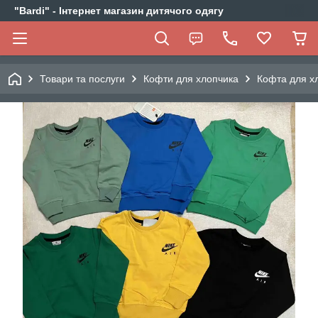
"Bardi" - Інтернет магазин дитячого одягу
Товари та послуги
Кофти для хлопчика
Кофта для хл