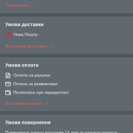
Приховати
Умови доставки
Нова Пошта
Всі умови доставки
Умови оплати
Оплата на рахунок
Оплата за реквізитами
Післяплата при передоплаті
Всі умови оплати
Умови повернення
Повернення товару впродовж 14 днів за рахунок покупця