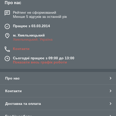
Про нас
Рейтинг не сформований
Менше 5 відгуків за останній рік
Працює з 03.03.2014
м. Хмельницький
Хмельницький, Україна
Контакти
Сьогодні працює з 09:00 до 13:00
Показати весь графік роботи
Про нас
Контакти
Доставка та оплата