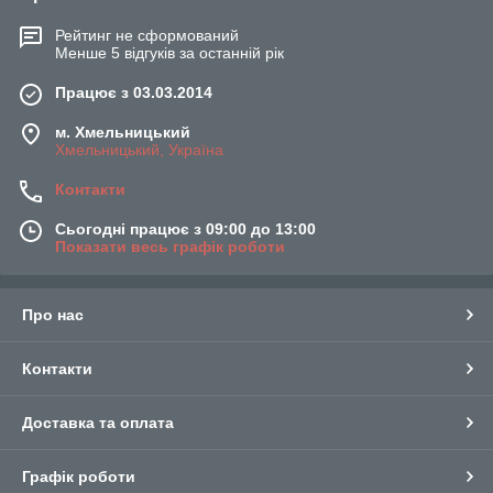
Рейтинг не сформований
Менше 5 відгуків за останній рік
Працює з 03.03.2014
м. Хмельницький
Хмельницький, Україна
Контакти
Сьогодні працює з 09:00 до 13:00
Показати весь графік роботи
Про нас
Контакти
Доставка та оплата
Графік роботи