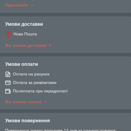
Приховати
Умови доставки
Нова Пошта
Всі умови доставки
Умови оплати
Оплата на рахунок
Оплата за реквізитами
Післяплата при передоплаті
Всі умови оплати
Умови повернення
Повернення товару впродовж 14 днів за рахунок покупця