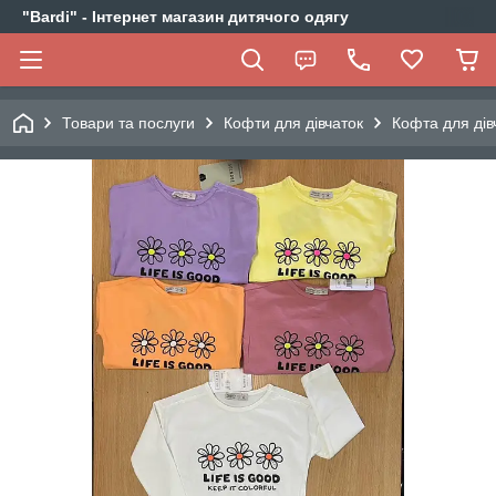
"Bardi" - Інтернет магазин дитячого одягу
Товари та послуги
Кофти для дівчаток
Кофта для дів